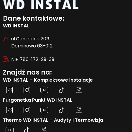
Dane kontaktowe:
WD INSTAL
ul.Centralna 20B
Dominowo 63-012
NIP 786-172-29-39
Znajdź nas na:
WD INSTAL – Kompleksowe Instalacje
Furgonetka Punkt WD INSTAL
Thermo WD INSTAL – Audyty i Termowizja